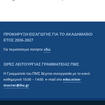
ΠΡΟΚΉΡΥΞΗ ΕΙΣΑΓΩΓΉΣ ΓΙΑ ΤΟ ΑΚΑΔΗΜΑΪΚΌ
ΈΤΟΣ 2026-2027
Για περισσότερα πατήστε
εδώ
ΏΡΕΣ ΛΕΙΤΟΥΡΓΙΑΣ ΓΡΑΜΜΑΤΕΙΑΣ ΠΜΣ
Η Γραμματεία του ΠΜΣ δέχεται συνεργασία με το κοινό
καθημερινά 10:00 – 14:00 e-mail στο
education-
master@ihu.gr